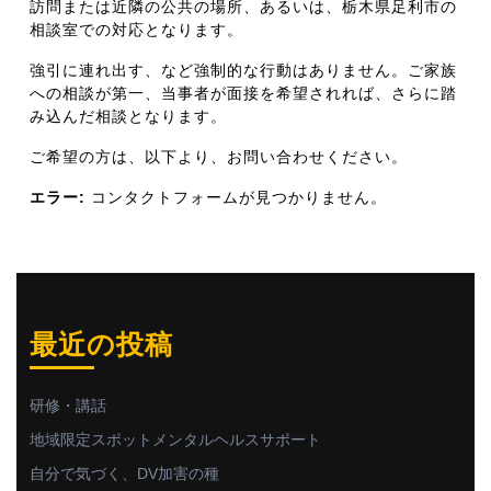
訪問または近隣の公共の場所、あるいは、栃木県足利市の
相談室での対応となります。
強引に連れ出す、など強制的な行動はありません。ご家族
への相談が第一、当事者が面接を希望されれば、さらに踏
み込んだ相談となります。
ご希望の方は、以下より、お問い合わせください。
エラー:
コンタクトフォームが見つかりません。
最近の投稿
研修・講話
地域限定スポットメンタルヘルスサポート
自分で気づく、DV加害の種