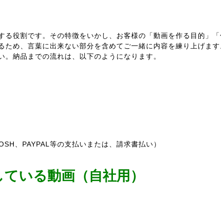
する役割です。その特徴をいかし、お客様の「動画を作る目的」「
るため、言葉に出来ない部分を含めてご一緒に内容を練り上げます
い。納品までの流れは、以下のようになります。
MOSH、PAYPAL等の支払いまたは、請求書払い）
している動画（自社用）