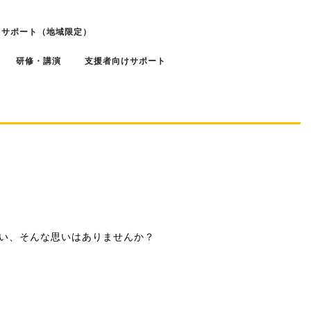
スサポート（地域限定）
研修・講演
支援者向けサポート
い、そんな思いはありませんか？