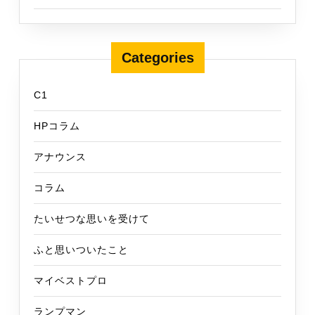
Categories
C1
HPコラム
アナウンス
コラム
たいせつな思いを受けて
ふと思いついたこと
マイベストプロ
ランプマン