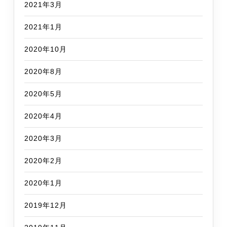
2021年3月
2021年1月
2020年10月
2020年8月
2020年5月
2020年4月
2020年3月
2020年2月
2020年1月
2019年12月