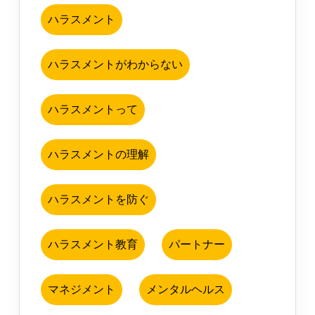
ハラスメント
ハラスメントがわからない
ハラスメントって
ハラスメントの理解
ハラスメントを防ぐ
ハラスメント教育
パートナー
マネジメント
メンタルヘルス