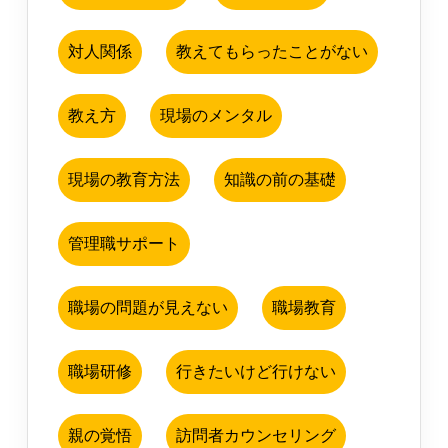
対人関係
教えてもらったことがない
教え方
現場のメンタル
現場の教育方法
知識の前の基礎
管理職サポート
職場の問題が見えない
職場教育
職場研修
行きたいけど行けない
親の覚悟
訪問者カウンセリング