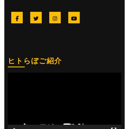
Facebook
Twitter
Instagram
YouTube
ヒトらぼご紹介
動
画
プ
レ
ー
ヤ
ー