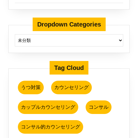
Dropdown Categories
Tag Cloud
うつ対策
カウンセリング
カップルカウンセリング
コンサル
コンサル的カウンセリング