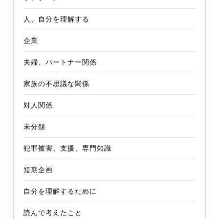
人、自分を理解する
企業
夫婦、パートナー関係
家族の不思議な関係
対人関係
未分類
犯罪被害、支援、専門知識
短期企画
自分を理解するために
読んで考えたこと