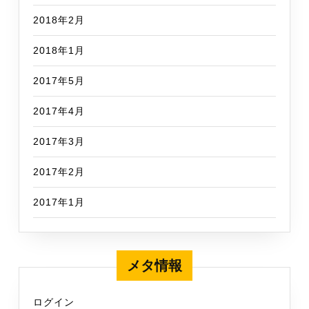
2018年2月
2018年1月
2017年5月
2017年4月
2017年3月
2017年2月
2017年1月
メタ情報
ログイン