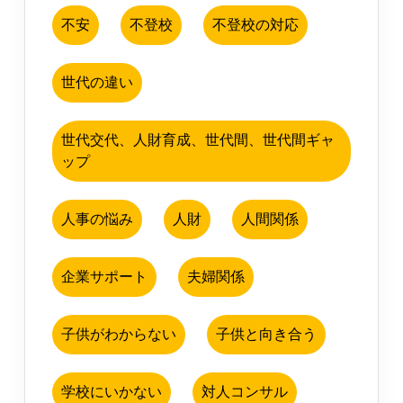
不安
不登校
不登校の対応
世代の違い
世代交代、人財育成、世代間、世代間ギャ
ップ
人事の悩み
人財
人間関係
企業サポート
夫婦関係
子供がわからない
子供と向き合う
学校にいかない
対人コンサル