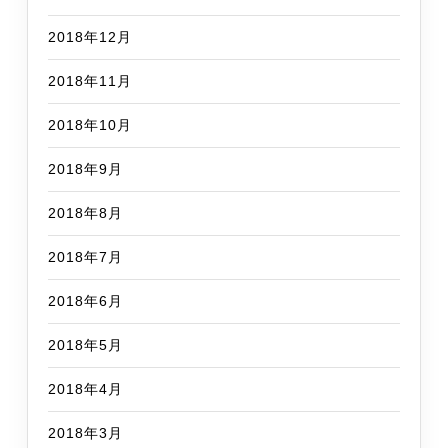
2018年12月
2018年11月
2018年10月
2018年9月
2018年8月
2018年7月
2018年6月
2018年5月
2018年4月
2018年3月