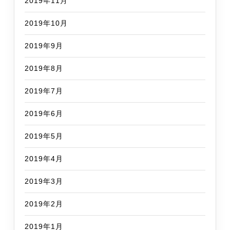
2019年11月
2019年10月
2019年9月
2019年8月
2019年7月
2019年6月
2019年5月
2019年4月
2019年3月
2019年2月
2019年1月