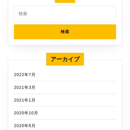
検
索:
アーカイブ
2022年7月
2021年3月
2021年1月
2020年10月
2020年8月