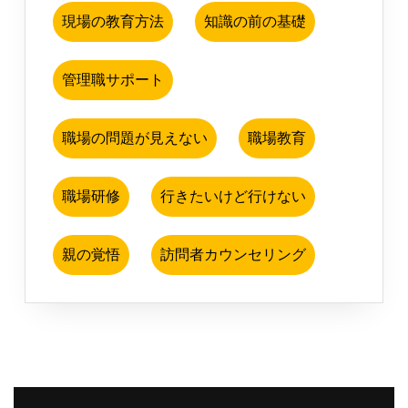
現場の教育方法
知識の前の基礎
管理職サポート
職場の問題が見えない
職場教育
職場研修
行きたいけど行けない
親の覚悟
訪問者カウンセリング