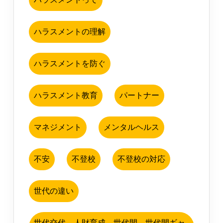
ハラスメントの理解
ハラスメントを防ぐ
ハラスメント教育
パートナー
マネジメント
メンタルヘルス
不安
不登校
不登校の対応
世代の違い
世代交代、人財育成、世代間、世代間ギャ