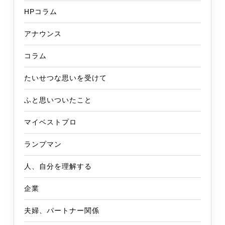
HPコラム
アナウンス
コラム
たいせつな思いを受けて
ふと思いついたこと
マイベストプロ
ランプマン
人、自分を理解する
企業
夫婦、パートナー関係