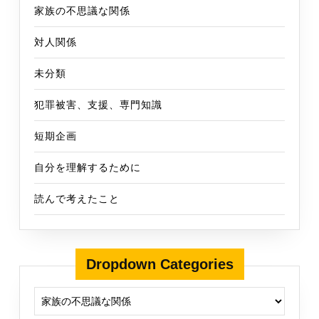
家族の不思議な関係
対人関係
未分類
犯罪被害、支援、専門知識
短期企画
自分を理解するために
読んで考えたこと
Dropdown Categories