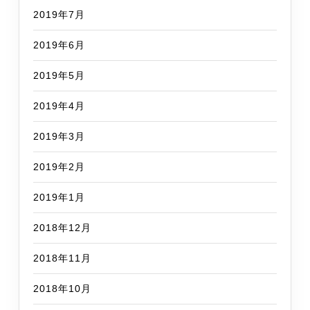
2019年7月
2019年6月
2019年5月
2019年4月
2019年3月
2019年2月
2019年1月
2018年12月
2018年11月
2018年10月