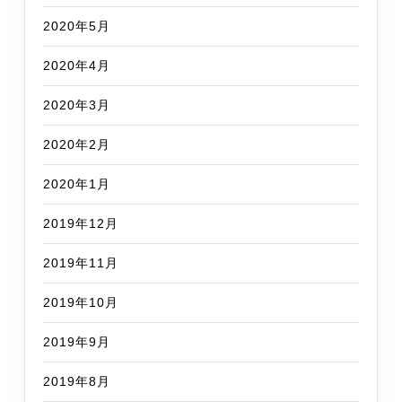
2020年5月
2020年4月
2020年3月
2020年2月
2020年1月
2019年12月
2019年11月
2019年10月
2019年9月
2019年8月