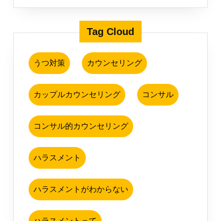
Tag Cloud
うつ対策
カウンセリング
カップルカウンセリング
コンサル
コンサル的カウンセリング
ハラスメント
ハラスメントがわからない
ハラスメントって