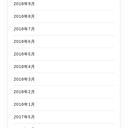
2018年9月
2018年8月
2018年7月
2018年6月
2018年5月
2018年4月
2018年3月
2018年2月
2018年1月
2017年5月