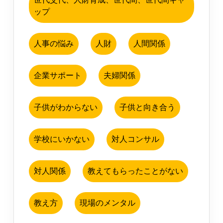
ップ
人事の悩み
人財
人間関係
企業サポート
夫婦関係
子供がわからない
子供と向き合う
学校にいかない
対人コンサル
対人関係
教えてもらったことがない
教え方
現場のメンタル