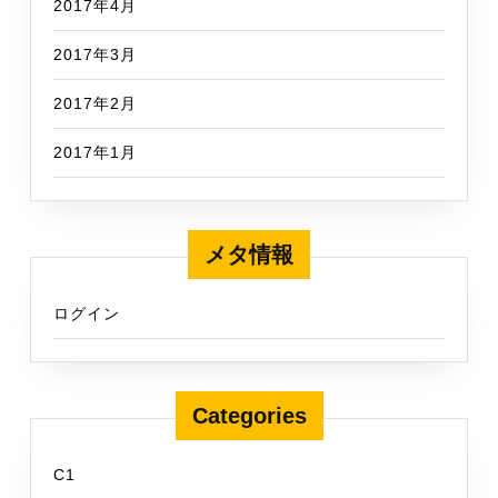
2017年4月
2017年3月
2017年2月
2017年1月
メタ情報
ログイン
Categories
C1