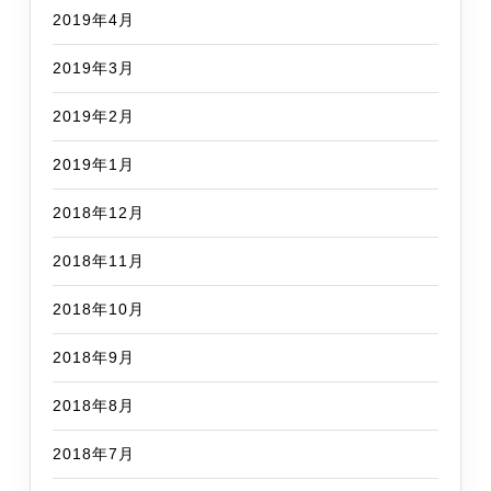
2019年4月
2019年3月
2019年2月
2019年1月
2018年12月
2018年11月
2018年10月
2018年9月
2018年8月
2018年7月