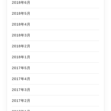
2018年6月
2018年5月
2018年4月
2018年3月
2018年2月
2018年1月
2017年5月
2017年4月
2017年3月
2017年2月