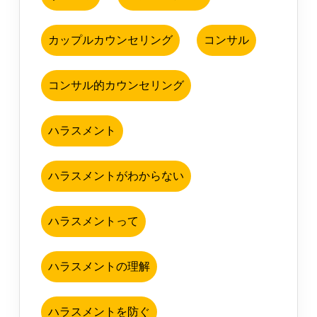
カップルカウンセリング
コンサル
コンサル的カウンセリング
ハラスメント
ハラスメントがわからない
ハラスメントって
ハラスメントの理解
ハラスメントを防ぐ