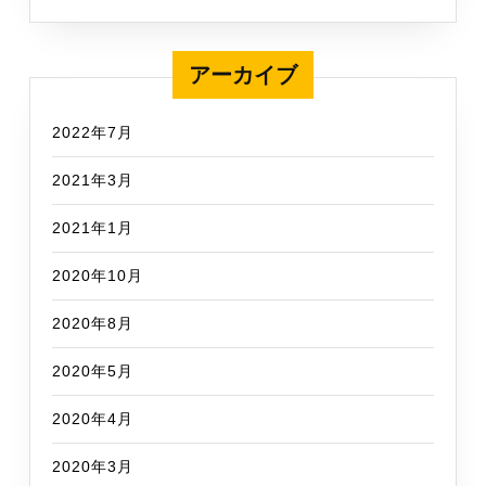
アーカイブ
2022年7月
2021年3月
2021年1月
2020年10月
2020年8月
2020年5月
2020年4月
2020年3月