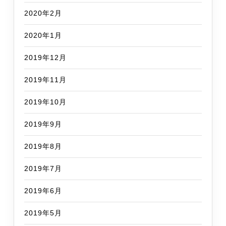
2020年2月
2020年1月
2019年12月
2019年11月
2019年10月
2019年9月
2019年8月
2019年7月
2019年6月
2019年5月