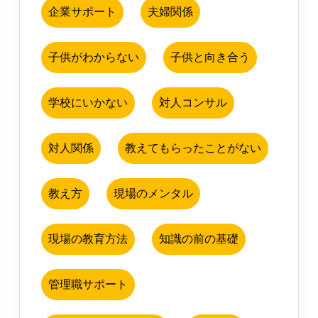
企業サポート
夫婦関係
子供がわからない
子供と向き合う
学校にいかない
対人コンサル
対人関係
教えてもらったことがない
教え方
現場のメンタル
現場の教育方法
知識の前の基礎
管理職サポート