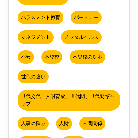
ハラスメント教育
パートナー
マネジメント
メンタルヘルス
不安
不登校
不登校の対応
世代の違い
世代交代、人財育成、世代間、世代間ギャ
ップ
人事の悩み
人財
人間関係