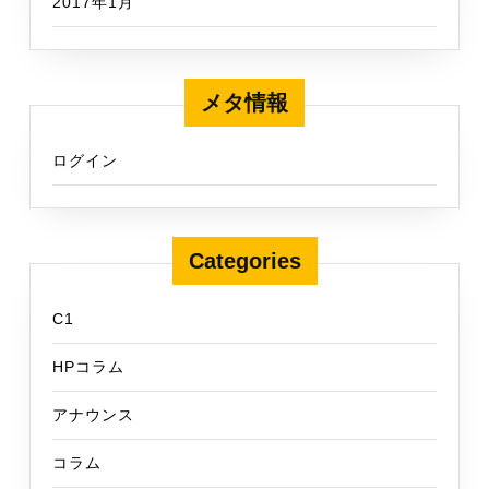
2017年1月
メタ情報
ログイン
Categories
C1
HPコラム
アナウンス
コラム