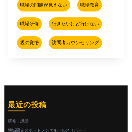
職場の問題が見えない
職場教育
職場研修
行きたいけど行けない
親の覚悟
訪問者カウンセリング
最近の投稿
研修・講話
地域限定スポットメンタルヘルスサポート