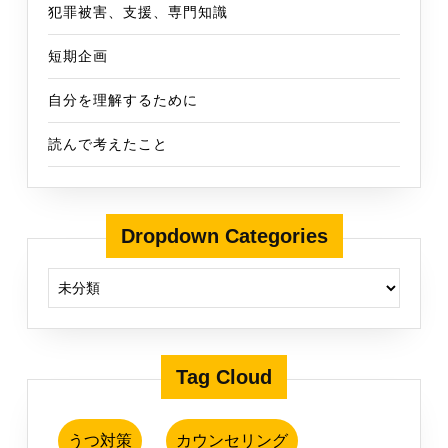
犯罪被害、支援、専門知識
短期企画
自分を理解するために
読んで考えたこと
Dropdown Categories
Tag Cloud
うつ対策
カウンセリング