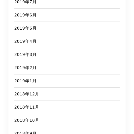
2019年7月
2019年6月
2019年5月
2019年4月
2019年3月
2019年2月
2019年1月
2018年12月
2018年11月
2018年10月
2018年9月