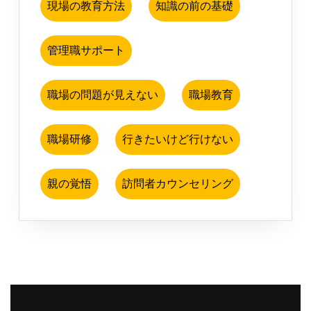
現場の教育方法
知識の前の基礎
管理職サポート
職場の問題が見えない
職場教育
職場研修
行きたいけど行けない
親の覚悟
訪問者カウンセリング