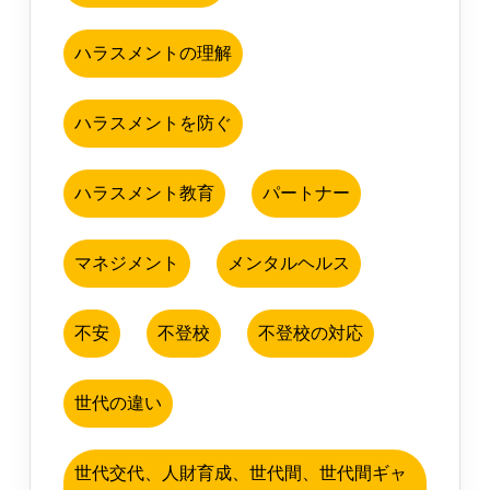
ハラスメントの理解
ハラスメントを防ぐ
ハラスメント教育
パートナー
マネジメント
メンタルヘルス
不安
不登校
不登校の対応
世代の違い
世代交代、人財育成、世代間、世代間ギャ