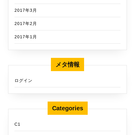
2017年3月
2017年2月
2017年1月
メタ情報
ログイン
Categories
C1