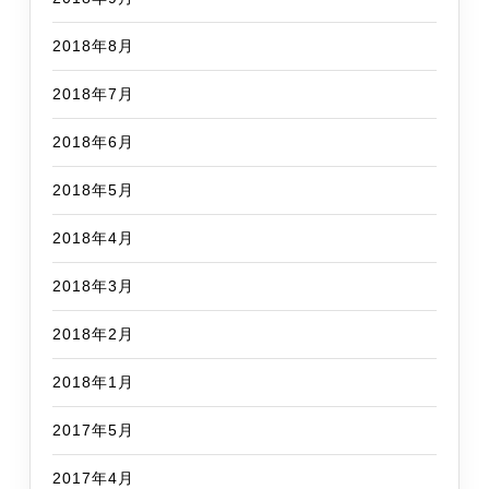
2018年8月
2018年7月
2018年6月
2018年5月
2018年4月
2018年3月
2018年2月
2018年1月
2017年5月
2017年4月