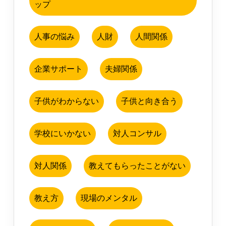
ップ
人事の悩み
人財
人間関係
企業サポート
夫婦関係
子供がわからない
子供と向き合う
学校にいかない
対人コンサル
対人関係
教えてもらったことがない
教え方
現場のメンタル