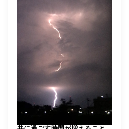
共
共に過ごす時間が増えること