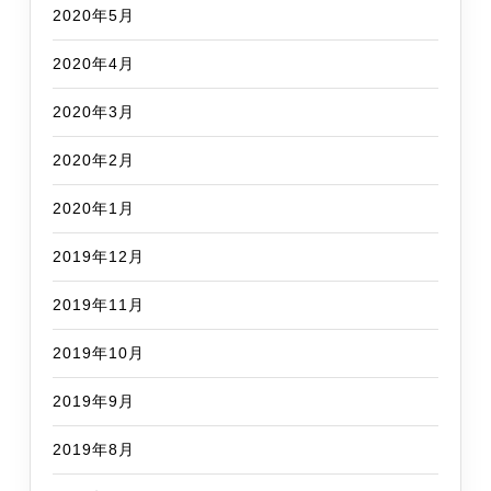
2020年5月
2020年4月
2020年3月
2020年2月
2020年1月
2019年12月
2019年11月
2019年10月
2019年9月
2019年8月