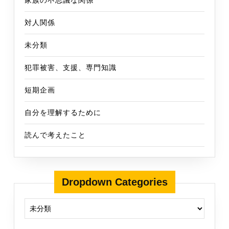
対人関係
未分類
犯罪被害、支援、専門知識
短期企画
自分を理解するために
読んで考えたこと
Dropdown Categories