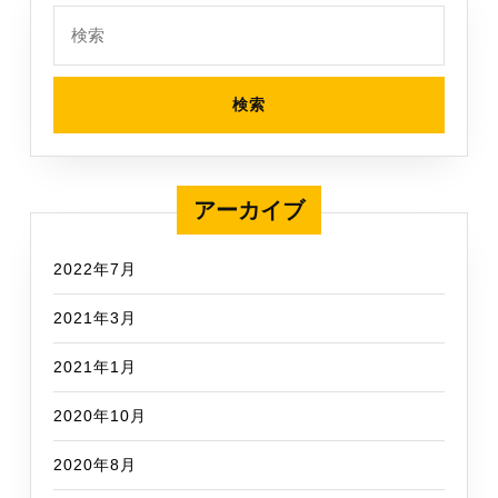
検
索:
アーカイブ
2022年7月
2021年3月
2021年1月
2020年10月
2020年8月