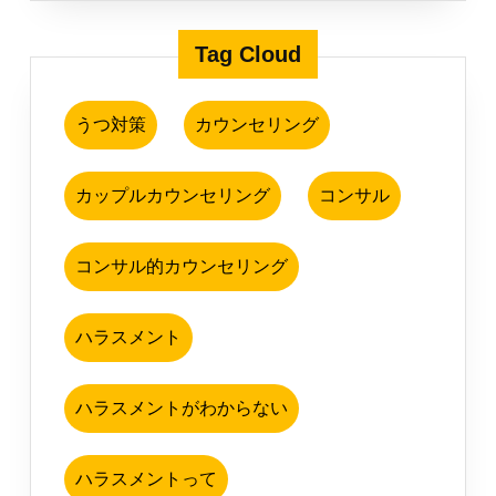
Tag Cloud
うつ対策
カウンセリング
カップルカウンセリング
コンサル
コンサル的カウンセリング
ハラスメント
ハラスメントがわからない
ハラスメントって