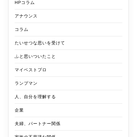
HPコラム
アナウンス
コラム
たいせつな思いを受けて
ふと思いついたこと
マイベストプロ
ランプマン
人、自分を理解する
企業
夫婦、パートナー関係
家族の不思議な関係