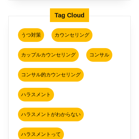
Tag Cloud
うつ対策
カウンセリング
カップルカウンセリング
コンサル
コンサル的カウンセリング
ハラスメント
ハラスメントがわからない
ハラスメントって