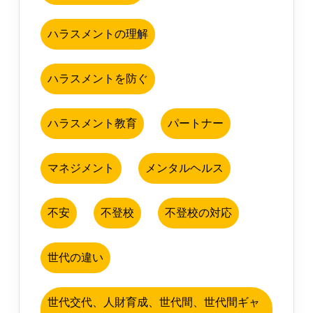
ハラスメントの理解
ハラスメントを防ぐ
ハラスメント教育
パートナー
マネジメント
メンタルヘルス
不安
不登校
不登校の対応
世代の違い
世代交代、人財育成、世代間、世代間ギャ