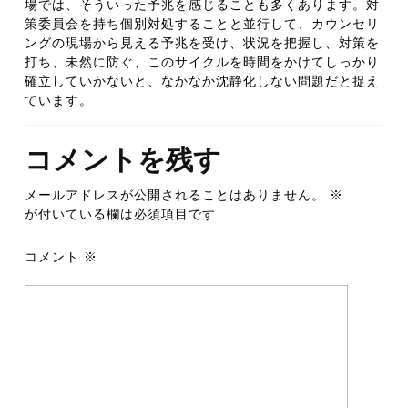
場では、そういった予兆を感じることも多くあります。対
策委員会を持ち個別対処することと並行して、カウンセリ
ングの現場から見える予兆を受け、状況を把握し、対策を
打ち、未然に防ぐ、このサイクルを時間をかけてしっかり
確立していかないと、なかなか沈静化しない問題だと捉え
ています。
コメントを残す
メールアドレスが公開されることはありません。
※
が付いている欄は必須項目です
コメント
※