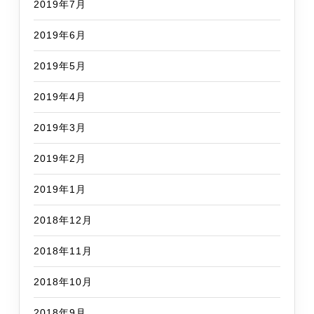
2019年7月
2019年6月
2019年5月
2019年4月
2019年3月
2019年2月
2019年1月
2018年12月
2018年11月
2018年10月
2018年9月