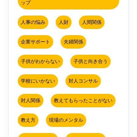
ップ
人事の悩み
人財
人間関係
企業サポート
夫婦関係
子供がわからない
子供と向き合う
学校にいかない
対人コンサル
対人関係
教えてもらったことがない
教え方
現場のメンタル