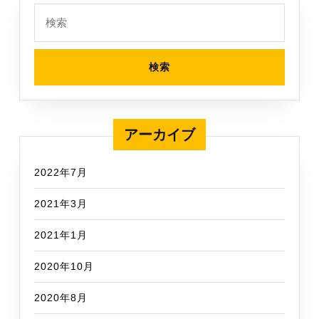
検
索:
アーカイブ
2022年7月
2021年3月
2021年1月
2020年10月
2020年8月