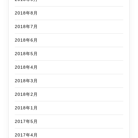
2018年8月
2018年7月
2018年6月
2018年5月
2018年4月
2018年3月
2018年2月
2018年1月
2017年5月
2017年4月