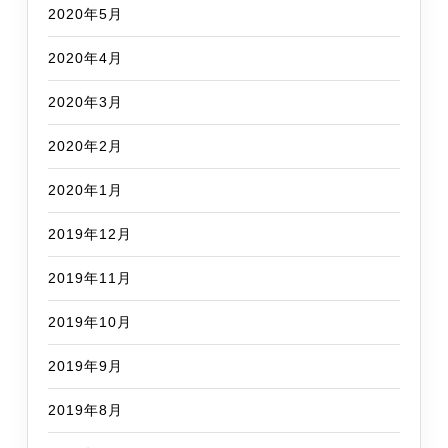
2020年5月
2020年4月
2020年3月
2020年2月
2020年1月
2019年12月
2019年11月
2019年10月
2019年9月
2019年8月