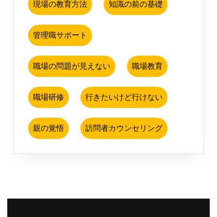
現場の教育方法
知識の前の基礎
管理職サポート
職場の問題が見えない
職場教育
職場研修
行きたいけど行けない
親の覚悟
訪問者カウンセリング