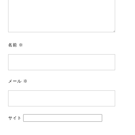
名前
※
メール
※
サイト