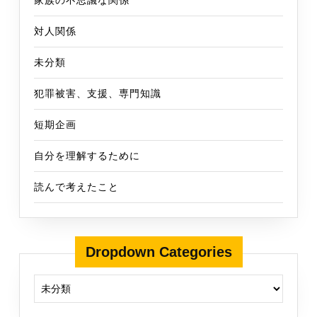
家族の不思議な関係
対人関係
未分類
犯罪被害、支援、専門知識
短期企画
自分を理解するために
読んで考えたこと
Dropdown Categories