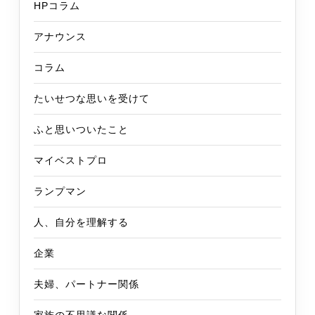
HPコラム
アナウンス
コラム
たいせつな思いを受けて
ふと思いついたこと
マイベストプロ
ランプマン
人、自分を理解する
企業
夫婦、パートナー関係