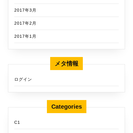
2017年3月
2017年2月
2017年1月
メタ情報
ログイン
Categories
C1