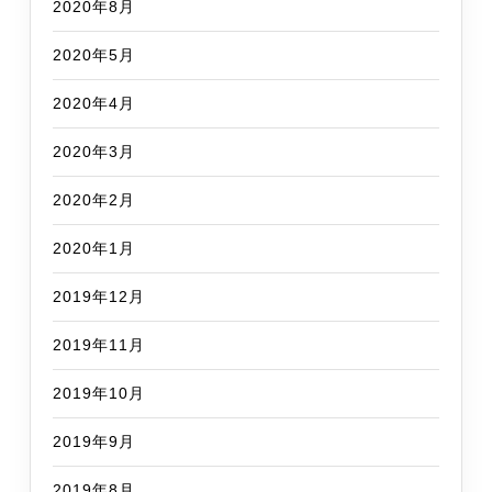
2020年8月
2020年5月
2020年4月
2020年3月
2020年2月
2020年1月
2019年12月
2019年11月
2019年10月
2019年9月
2019年8月