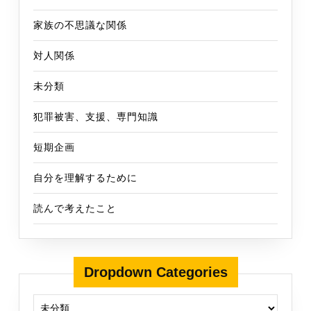
家族の不思議な関係
対人関係
未分類
犯罪被害、支援、専門知識
短期企画
自分を理解するために
読んで考えたこと
Dropdown Categories