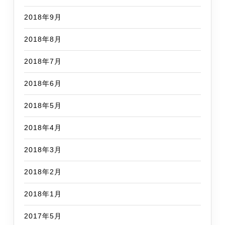
2018年9月
2018年8月
2018年7月
2018年6月
2018年5月
2018年4月
2018年3月
2018年2月
2018年1月
2017年5月