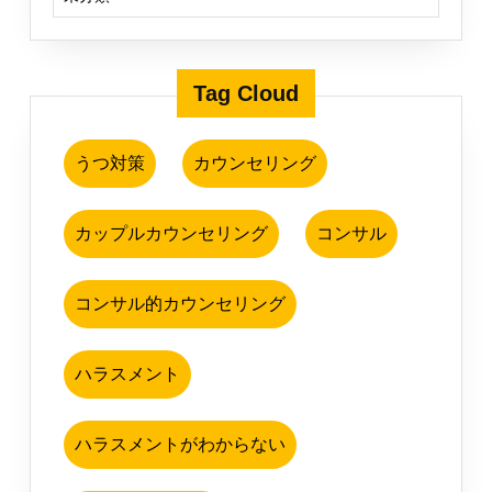
Tag Cloud
うつ対策
カウンセリング
カップルカウンセリング
コンサル
コンサル的カウンセリング
ハラスメント
ハラスメントがわからない