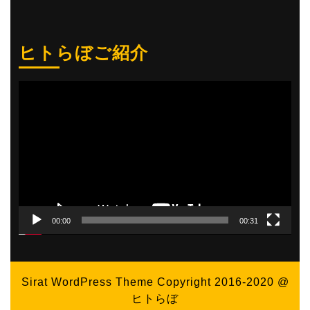
ヒトらぼご紹介
動
画
プ
レ
ー
ヤ
ー
00:00
00:31
Sirat WordPress Theme
Copyright 2016-2020 @
ヒトらぼ