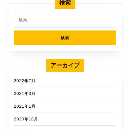
検索
検
索:
アーカイブ
2022年7月
2021年3月
2021年1月
2020年10月