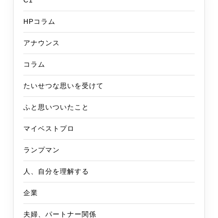
HPコラム
アナウンス
コラム
たいせつな思いを受けて
ふと思いついたこと
マイベストプロ
ランプマン
人、自分を理解する
企業
夫婦、パートナー関係