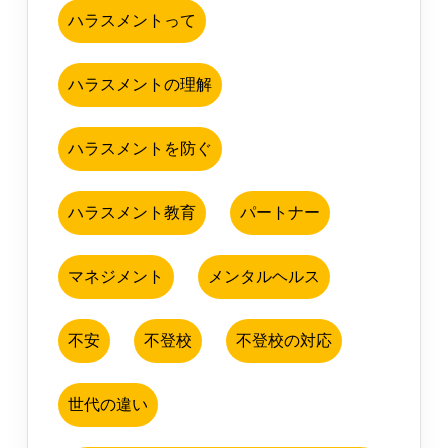
ハラスメントって
ハラスメントの理解
ハラスメントを防ぐ
ハラスメント教育
パートナー
マネジメント
メンタルヘルス
不安
不登校
不登校の対応
世代の違い