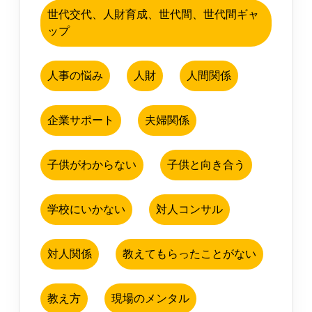
世代交代、人財育成、世代間、世代間ギャ
ップ
人事の悩み
人財
人間関係
企業サポート
夫婦関係
子供がわからない
子供と向き合う
学校にいかない
対人コンサル
対人関係
教えてもらったことがない
教え方
現場のメンタル