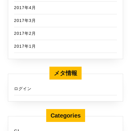
2017年4月
2017年3月
2017年2月
2017年1月
メタ情報
ログイン
Categories
C1