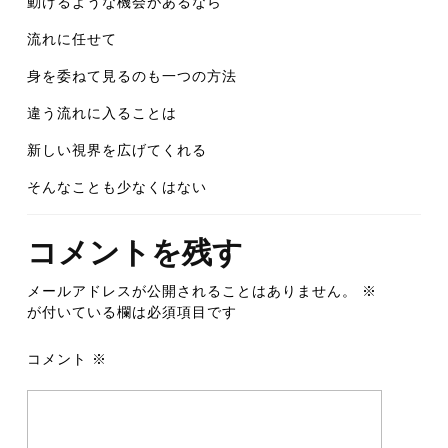
動けるような機会があるなら
流れに任せて
身を委ねて見るのも一つの方法
違う流れに入ることは
新しい視界を広げてくれる
そんなことも少なくはない
コメントを残す
メールアドレスが公開されることはありません。
※
が付いている欄は必須項目です
コメント
※