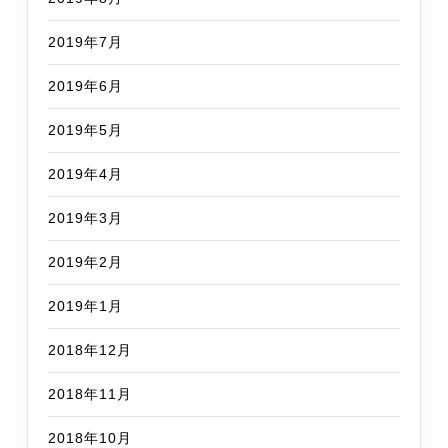
2019年7月
2019年6月
2019年5月
2019年4月
2019年3月
2019年2月
2019年1月
2018年12月
2018年11月
2018年10月