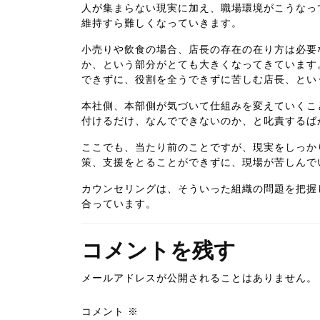
人が集まらない現実に加え、職場環境がこうなっ
維持すら難しくなっていきます。
小売りや飲食の場合、店長の存在の在り方は必要
か、という部分がとても大きくなってきています
できずに、役割を全うできずに苦しむ店長、とい
本社側、本部側が気づいて仕組みを変えていくこ
付けるだけ、なんでできないのか、と叱責するば
ここでも、当たり前のことですが、現実をしっか
策、支援をとることができずに、現場が苦しんで
カウンセリングは、そういった組織の問題を把握
合っています。
コメントを残す
メールアドレスが公開されることはありません。
コメント
※