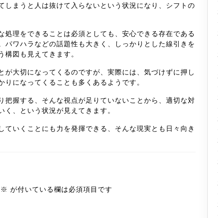
てしまうと人は抜けて入らないという状況になり、シフトの
な処理をできることは必須としても、安心できる存在である
。パワハラなどの話題性も大きく、しっかりとした線引きを
う構図も見えてきます。
とが大切になってくるのですが、実際には、気づけずに押し
かりになってくることも多くあるようです。
り把握する、そんな視点が足りていないことから、適切な対
いく、という状況が見えてきます。
していくことにも力を発揮できる、そんな現実とも日々向き
※
が付いている欄は必須項目です