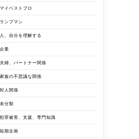
マイベストプロ
ランプマン
人、自分を理解する
企業
夫婦、パートナー関係
家族の不思議な関係
対人関係
未分類
犯罪被害、支援、専門知識
短期企画