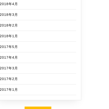
2018年4月
2018年3月
2018年2月
2018年1月
2017年5月
2017年4月
2017年3月
2017年2月
2017年1月