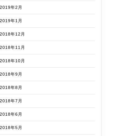
2019年2月
2019年1月
2018年12月
2018年11月
2018年10月
2018年9月
2018年8月
2018年7月
2018年6月
2018年5月