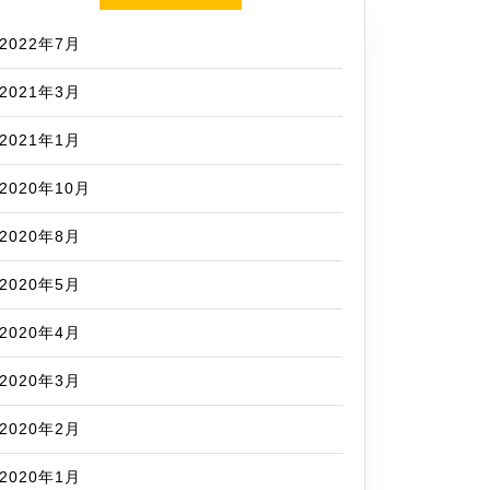
2022年7月
2021年3月
2021年1月
2020年10月
2020年8月
2020年5月
2020年4月
2020年3月
2020年2月
2020年1月