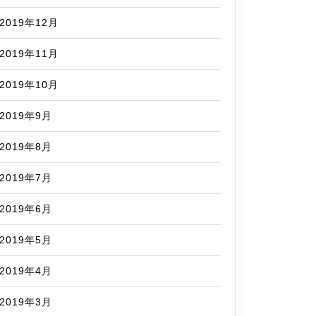
2019年12月
2019年11月
2019年10月
2019年9月
2019年8月
2019年7月
2019年6月
2019年5月
2019年4月
2019年3月