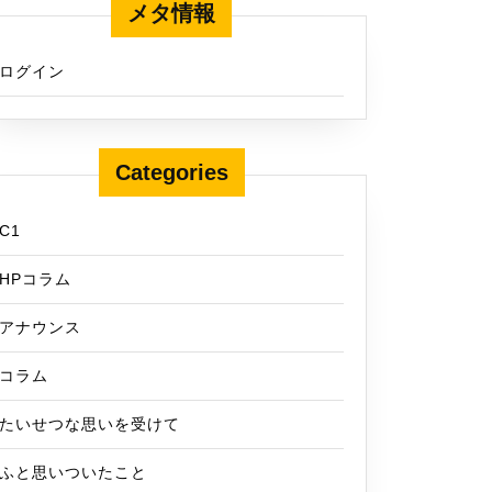
メタ情報
ログイン
Categories
C1
HPコラム
アナウンス
コラム
たいせつな思いを受けて
ふと思いついたこと