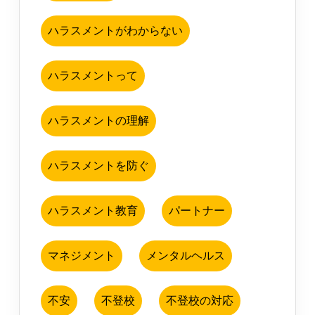
ハラスメントがわからない
ハラスメントって
ハラスメントの理解
ハラスメントを防ぐ
ハラスメント教育
パートナー
マネジメント
メンタルヘルス
不安
不登校
不登校の対応