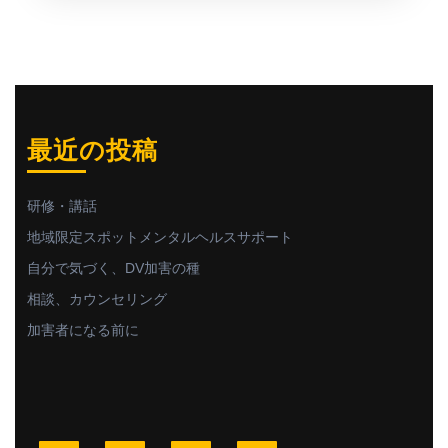
最近の投稿
研修・講話
地域限定スポットメンタルヘルスサポート
自分で気づく、DV加害の種
相談、カウンセリング
加害者になる前に