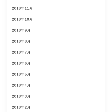
2018年11月
2018年10月
2018年9月
2018年8月
2018年7月
2018年6月
2018年5月
2018年4月
2018年3月
2018年2月