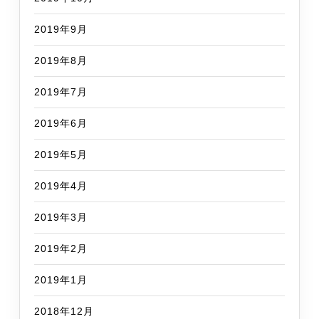
2019年9月
2019年8月
2019年7月
2019年6月
2019年5月
2019年4月
2019年3月
2019年2月
2019年1月
2018年12月