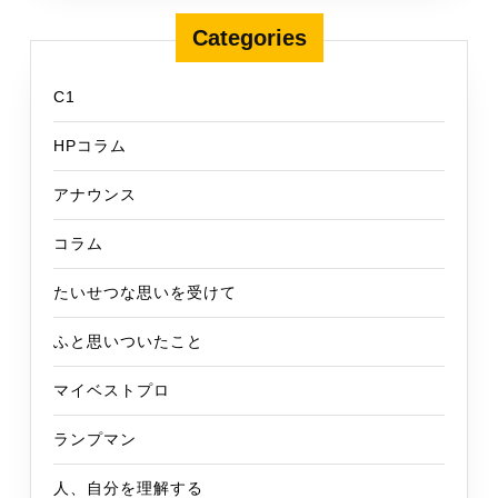
Categories
C1
HPコラム
アナウンス
コラム
たいせつな思いを受けて
ふと思いついたこと
マイベストプロ
ランプマン
人、自分を理解する