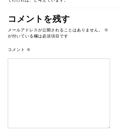
コメントを残す
メールアドレスが公開されることはありません。
※
が付いている欄は必須項目です
コメント
※