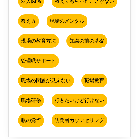
対人関係
教えてもらったことがない
教え方
現場のメンタル
現場の教育方法
知識の前の基礎
管理職サポート
職場の問題が見えない
職場教育
職場研修
行きたいけど行けない
親の覚悟
訪問者カウンセリング