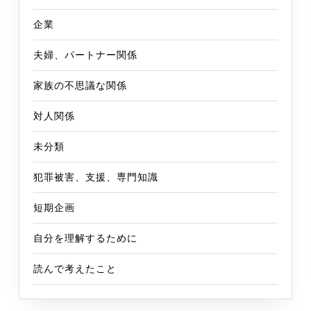
企業
夫婦、パートナー関係
家族の不思議な関係
対人関係
未分類
犯罪被害、支援、専門知識
短期企画
自分を理解するために
読んで考えたこと