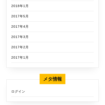
2018年1月
2017年5月
2017年4月
2017年3月
2017年2月
2017年1月
メタ情報
ログイン