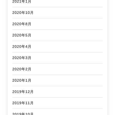
2021年1月
2020年10月
2020年8月
2020年5月
2020年4月
2020年3月
2020年2月
2020年1月
2019年12月
2019年11月
2019年10月