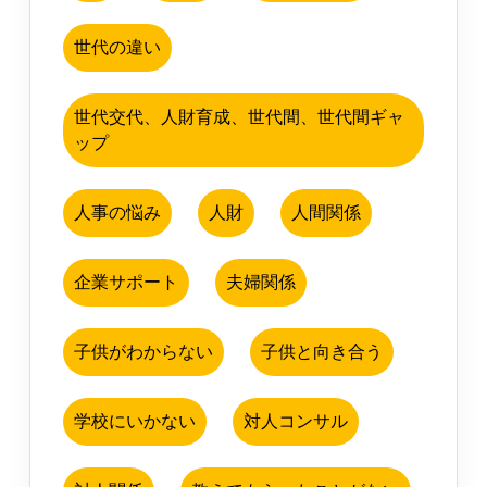
世代の違い
世代交代、人財育成、世代間、世代間ギャ
ップ
人事の悩み
人財
人間関係
企業サポート
夫婦関係
子供がわからない
子供と向き合う
学校にいかない
対人コンサル