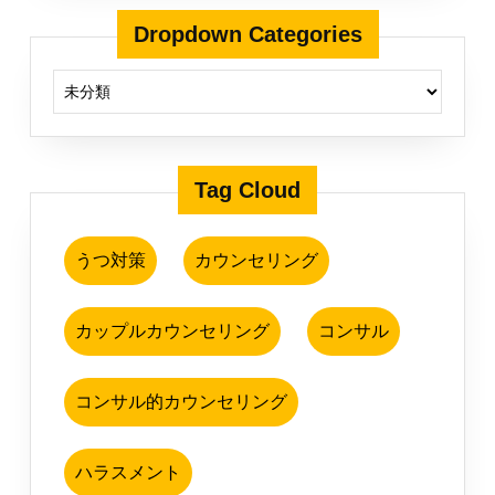
Dropdown Categories
Tag Cloud
うつ対策
カウンセリング
カップルカウンセリング
コンサル
コンサル的カウンセリング
ハラスメント