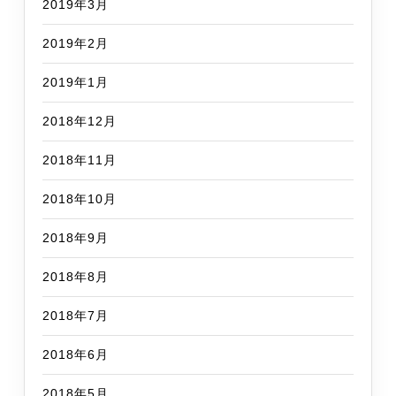
2019年3月
2019年2月
2019年1月
2018年12月
2018年11月
2018年10月
2018年9月
2018年8月
2018年7月
2018年6月
2018年5月