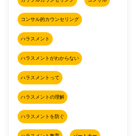
コンサル的カウンセリング
ハラスメント
ハラスメントがわからない
ハラスメントって
ハラスメントの理解
ハラスメントを防ぐ
ハラスメント教育
パートナー