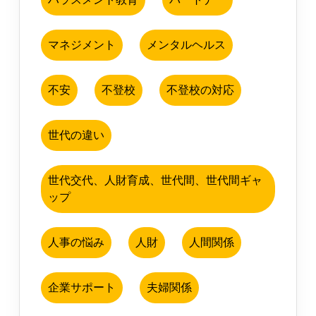
マネジメント
メンタルヘルス
不安
不登校
不登校の対応
世代の違い
世代交代、人財育成、世代間、世代間ギャ
ップ
人事の悩み
人財
人間関係
企業サポート
夫婦関係