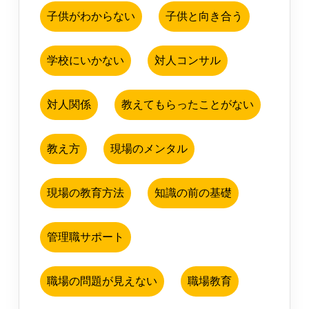
子供がわからない
子供と向き合う
学校にいかない
対人コンサル
対人関係
教えてもらったことがない
教え方
現場のメンタル
現場の教育方法
知識の前の基礎
管理職サポート
職場の問題が見えない
職場教育