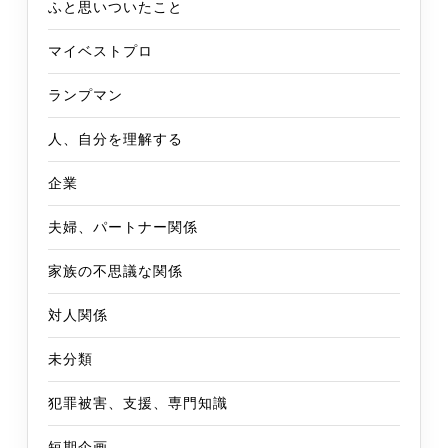
ふと思いついたこと
マイベストプロ
ランプマン
人、自分を理解する
企業
夫婦、パートナー関係
家族の不思議な関係
対人関係
未分類
犯罪被害、支援、専門知識
短期企画