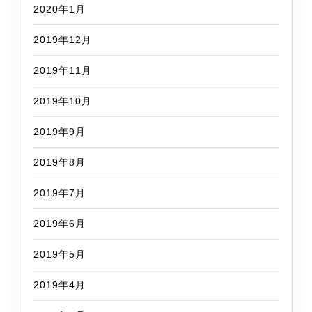
2020年1月
2019年12月
2019年11月
2019年10月
2019年9月
2019年8月
2019年7月
2019年6月
2019年5月
2019年4月