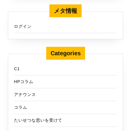
メタ情報
ログイン
Categories
C1
HPコラム
アナウンス
コラム
たいせつな思いを受けて