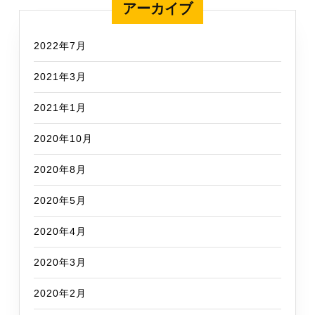
アーカイブ
2022年7月
2021年3月
2021年1月
2020年10月
2020年8月
2020年5月
2020年4月
2020年3月
2020年2月