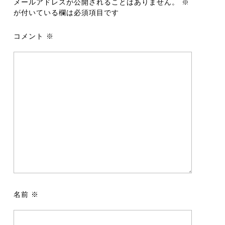
メールアドレスが公開されることはありません。
※
が付いている欄は必須項目です
コメント
※
名前
※