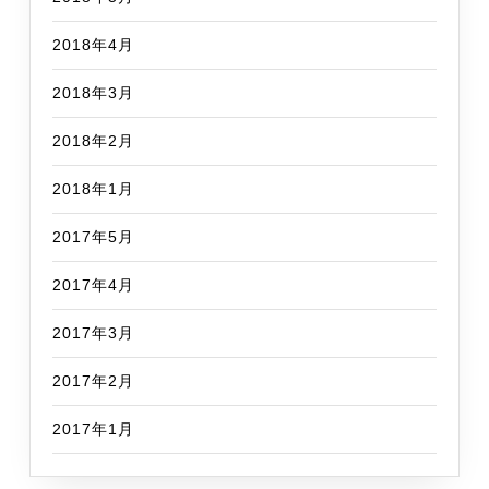
2018年4月
2018年3月
2018年2月
2018年1月
2017年5月
2017年4月
2017年3月
2017年2月
2017年1月