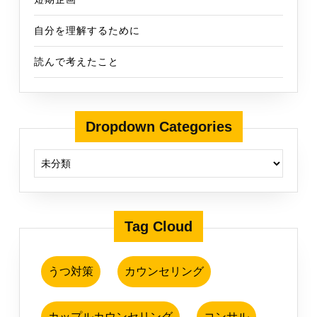
自分を理解するために
読んで考えたこと
Dropdown Categories
Tag Cloud
うつ対策
カウンセリング
カップルカウンセリング
コンサル