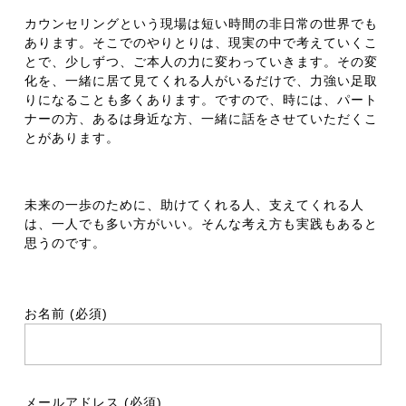
カウンセリングという現場は短い時間の非日常の世界でも
あります。そこでのやりとりは、現実の中で考えていくこ
とで、少しずつ、ご本人の力に変わっていきます。その変
化を、一緒に居て見てくれる人がいるだけで、力強い足取
りになることも多くあります。ですので、時には、パート
ナーの方、あるは身近な方、一緒に話をさせていただくこ
とがあります。
未来の一歩のために、助けてくれる人、支えてくれる人
は、一人でも多い方がいい。そんな考え方も実践もあると
思うのです。
お名前 (必須)
メールアドレス (必須)