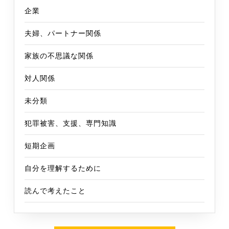
企業
夫婦、パートナー関係
家族の不思議な関係
対人関係
未分類
犯罪被害、支援、専門知識
短期企画
自分を理解するために
読んで考えたこと