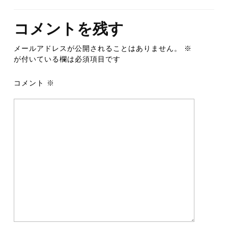
コメントを残す
メールアドレスが公開されることはありません。
※
が付いている欄は必須項目です
コメント
※