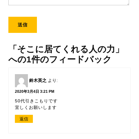
「そこに居てくれる人の力」
への1件のフィードバック
鈴木英之
より:
2020年3月4日 3:21 PM
50代引きこもりです
宜しくお願いします
返信