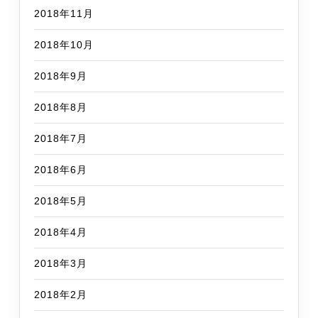
2018年11月
2018年10月
2018年9月
2018年8月
2018年7月
2018年6月
2018年5月
2018年4月
2018年3月
2018年2月