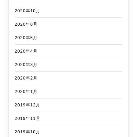
2020年10月
2020年8月
2020年5月
2020年4月
2020年3月
2020年2月
2020年1月
2019年12月
2019年11月
2019年10月