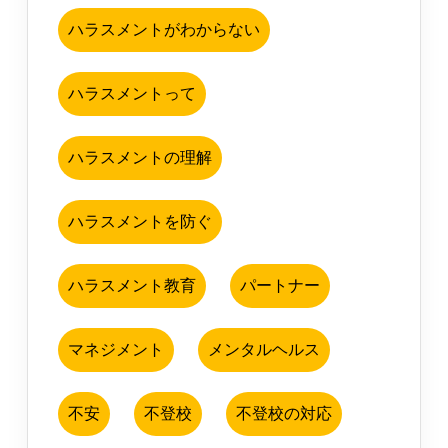
ハラスメントがわからない
ハラスメントって
ハラスメントの理解
ハラスメントを防ぐ
ハラスメント教育
パートナー
マネジメント
メンタルヘルス
不安
不登校
不登校の対応