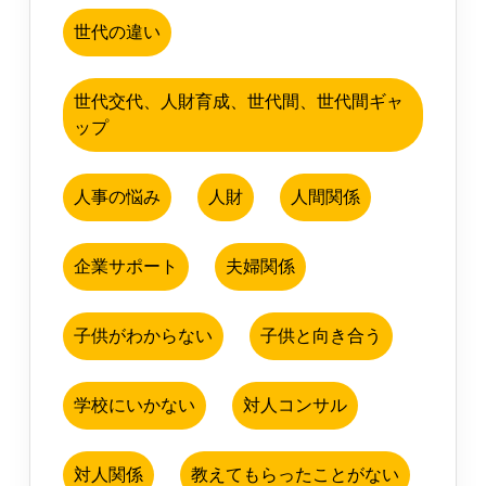
世代の違い
世代交代、人財育成、世代間、世代間ギャ
ップ
人事の悩み
人財
人間関係
企業サポート
夫婦関係
子供がわからない
子供と向き合う
学校にいかない
対人コンサル
対人関係
教えてもらったことがない