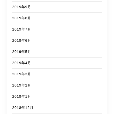
2019年9月
2019年8月
2019年7月
2019年6月
2019年5月
2019年4月
2019年3月
2019年2月
2019年1月
2018年12月