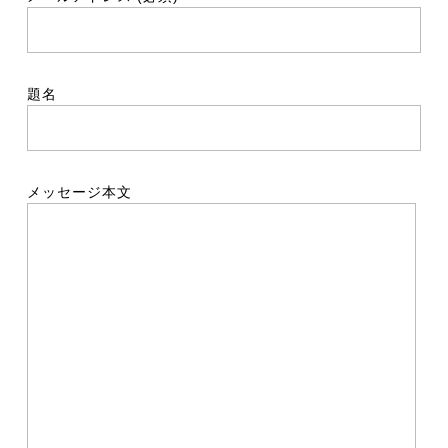
題名
メッセージ本文