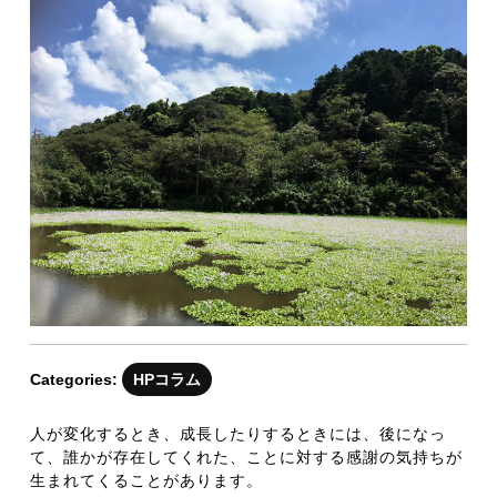
月
19
日
Categories:
HPコラム
人が変化するとき、成長したりするときには、後になっ
て、誰かが存在してくれた、ことに対する感謝の気持ちが
生まれてくることがあります。