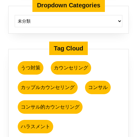
Dropdown Categories
Tag Cloud
うつ対策
カウンセリング
カップルカウンセリング
コンサル
コンサル的カウンセリング
ハラスメント