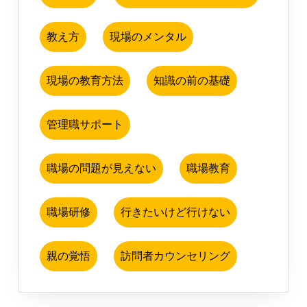
教え方
現場のメンタル
現場の教育方法
知識の前の基礎
管理職サポート
職場の問題が見えない
職場教育
職場研修
行きたいけど行けない
親の覚悟
訪問者カウンセリング