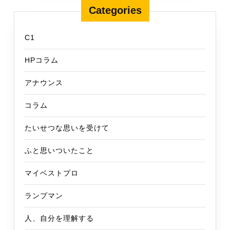
Categories
C1
HPコラム
アナウンス
コラム
たいせつな思いを受けて
ふと思いついたこと
マイベストプロ
ランプマン
人、自分を理解する