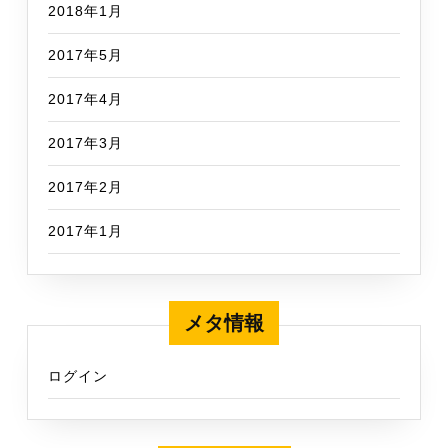
2018年1月
2017年5月
2017年4月
2017年3月
2017年2月
2017年1月
メタ情報
ログイン