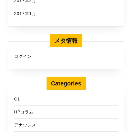
2017年2月
2017年1月
メタ情報
ログイン
Categories
C1
HPコラム
アナウンス