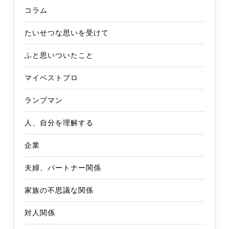
コラム
たいせつな思いを受けて
ふと思いついたこと
マイベストプロ
ランプマン
人、自分を理解する
企業
夫婦、パートナー関係
家族の不思議な関係
対人関係