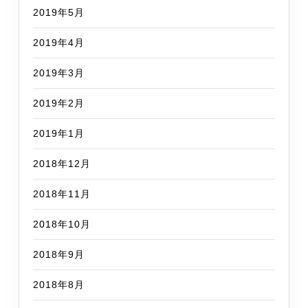
2019年5月
2019年4月
2019年3月
2019年2月
2019年1月
2018年12月
2018年11月
2018年10月
2018年9月
2018年8月