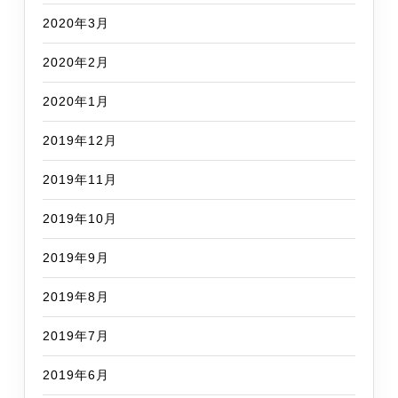
2020年3月
2020年2月
2020年1月
2019年12月
2019年11月
2019年10月
2019年9月
2019年8月
2019年7月
2019年6月