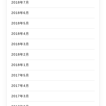
2018年7月
2018年6月
2018年5月
2018年4月
2018年3月
2018年2月
2018年1月
2017年5月
2017年4月
2017年3月