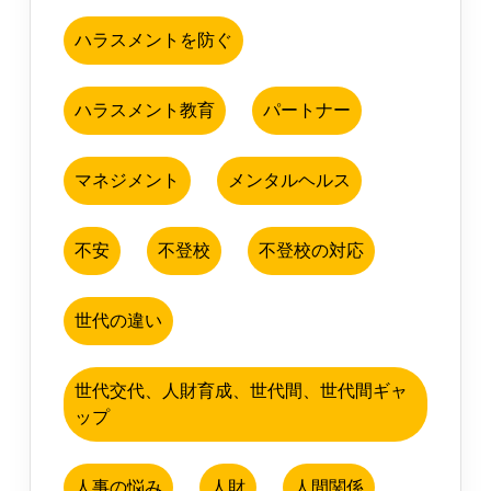
ハラスメントを防ぐ
ハラスメント教育
パートナー
マネジメント
メンタルヘルス
不安
不登校
不登校の対応
世代の違い
世代交代、人財育成、世代間、世代間ギャ
ップ
人事の悩み
人財
人間関係