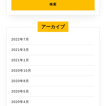
アーカイブ
2022年7月
2021年3月
2021年1月
2020年10月
2020年8月
2020年5月
2020年4月