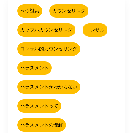
うつ対策
カウンセリング
カップルカウンセリング
コンサル
コンサル的カウンセリング
ハラスメント
ハラスメントがわからない
ハラスメントって
ハラスメントの理解