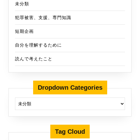
未分類
犯罪被害、支援、専門知識
短期企画
自分を理解するために
読んで考えたこと
Dropdown Categories
Tag Cloud