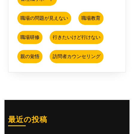
職場の問題が見えない
職場教育
職場研修
行きたいけど行けない
親の覚悟
訪問者カウンセリング
最近の投稿