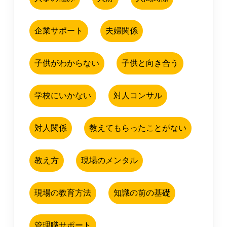
企業サポート
夫婦関係
子供がわからない
子供と向き合う
学校にいかない
対人コンサル
対人関係
教えてもらったことがない
教え方
現場のメンタル
現場の教育方法
知識の前の基礎
管理職サポート